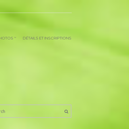
HOTOS
DÉTAILS ET INSCRIPTIONS