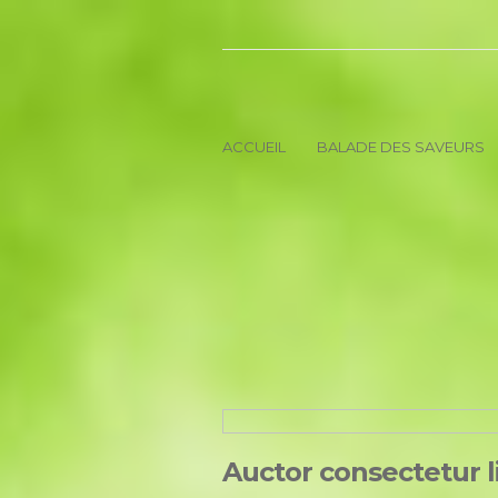
ACCUEIL
BALADE DES SAVEURS
Auctor consectetur l