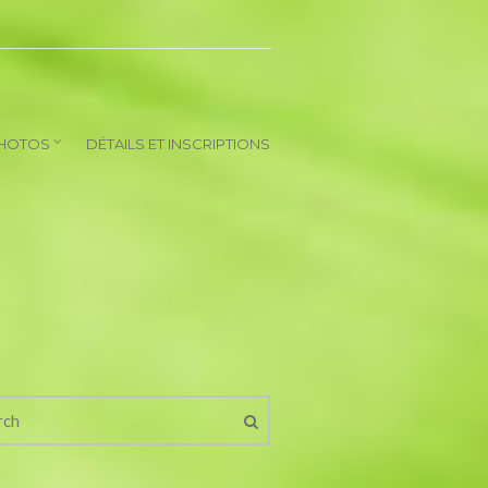
HOTOS
DÉTAILS ET INSCRIPTIONS