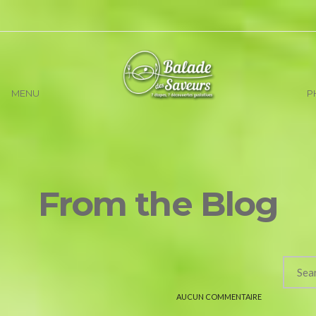
MENU
P
From the Blog
AUCUN COMMENTAIRE