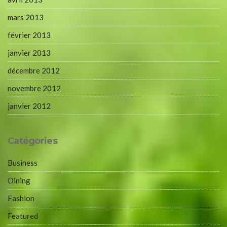
mars 2013
février 2013
janvier 2013
décembre 2012
novembre 2012
janvier 2012
Catégories
Business
Dining
Fashion
Featured