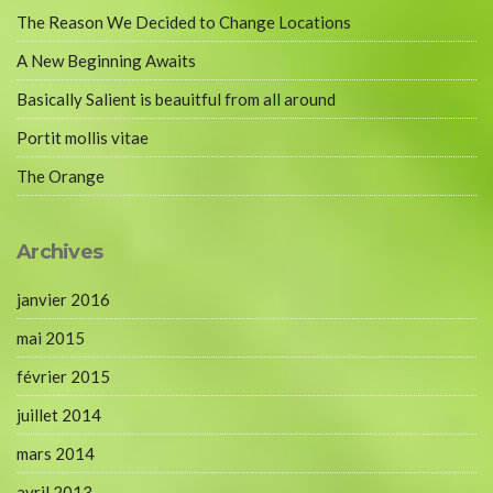
The Reason We Decided to Change Locations
A New Beginning Awaits
Basically Salient is beauitful from all around
Portit mollis vitae
The Orange
Archives
janvier 2016
mai 2015
février 2015
juillet 2014
mars 2014
avril 2013