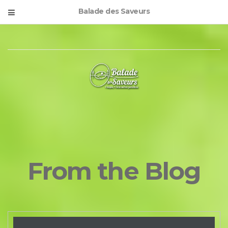
Balade des Saveurs
From the Blog