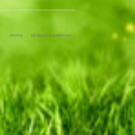
PHOTOS
DÉTAILS ET INSCRIPTIONS