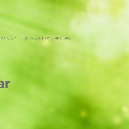
HOTOS
DÉTAILS ET INSCRIPTIONS
ar