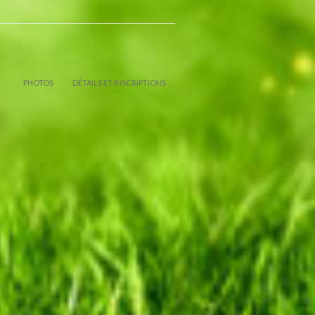
PHOTOS
DÉTAILS ET INSCRIPTIONS