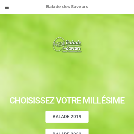
Balade des Saveurs
CHOISISSEZ VOTRE MILLÉSIME
BALADE 2019