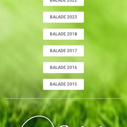
BALADE 2022
BALADE 2023
BALADE 2018
BALADE 2017
BALADE 2016
BALADE 2015