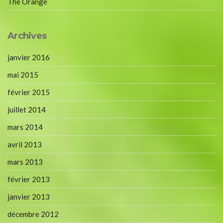
The Orange
Archives
janvier 2016
mai 2015
février 2015
juillet 2014
mars 2014
avril 2013
mars 2013
février 2013
janvier 2013
décembre 2012