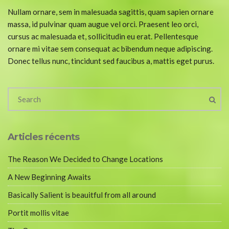
Nullam ornare, sem in malesuada sagittis, quam sapien ornare
massa, id pulvinar quam augue vel orci. Praesent leo orci,
cursus ac malesuada et, sollicitudin eu erat. Pellentesque
ornare mi vitae sem consequat ac bibendum neque adipiscing.
Donec tellus nunc, tincidunt sed faucibus a, mattis eget purus.
Articles récents
The Reason We Decided to Change Locations
A New Beginning Awaits
Basically Salient is beauitful from all around
Portit mollis vitae