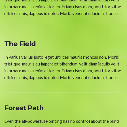
in ornare massa enim at lorem. Etiam risus diam, porttitor vitae
ultrices quis, dapibus id dolor. Morbi venenatis lacinia rhoncus.
The Field
In varius varius justo, eget ultrices mauris rhoncus non. Morbi
tristique, mauris eu imperdiet bibendum, velit diam iaculis velit,
in ornare massa enim at lorem. Etiam risus diam, porttitor vitae
ultrices quis, dapibus id dolor. Morbi venenatis lacinia rhoncus.
Forest Path
Even the all-powerful Pointing has no control about the blind