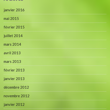
janvier 2016
mai 2015
février 2015
juillet 2014
mars 2014
avril 2013
mars 2013
février 2013
janvier 2013
décembre 2012
novembre 2012
janvier 2012