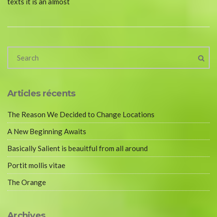
texts it is an almost
Articles récents
The Reason We Decided to Change Locations
A New Beginning Awaits
Basically Salient is beauitful from all around
Portit mollis vitae
The Orange
Archives