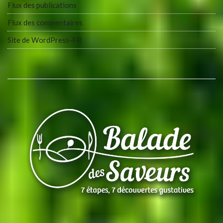
Flux des publications
Flux des commentaires
Site de WordPress-FR