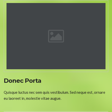
Donec Porta
Quisque luctus nec sem quis vestibulum. Sed neque est, ornare
eu laoreet in, molestie vitae augue.