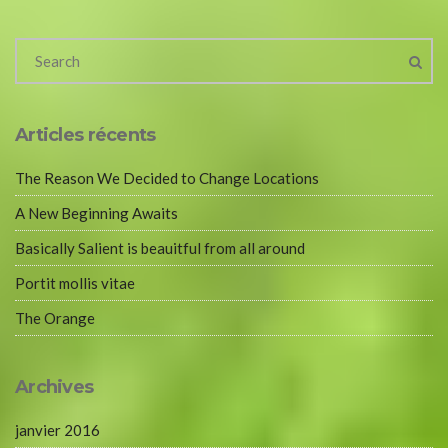
Articles récents
The Reason We Decided to Change Locations
A New Beginning Awaits
Basically Salient is beauitful from all around
Portit mollis vitae
The Orange
Archives
janvier 2016