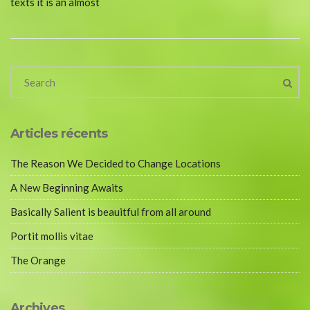
texts it is an almost
Articles récents
The Reason We Decided to Change Locations
A New Beginning Awaits
Basically Salient is beauitful from all around
Portit mollis vitae
The Orange
Archives