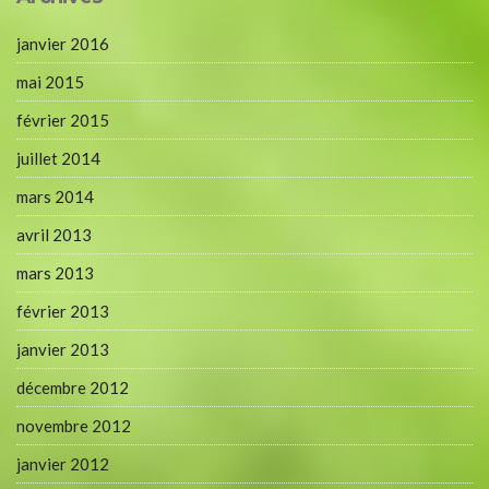
janvier 2016
mai 2015
février 2015
juillet 2014
mars 2014
avril 2013
mars 2013
février 2013
janvier 2013
décembre 2012
novembre 2012
janvier 2012