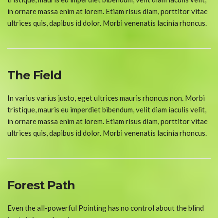
in ornare massa enim at lorem. Etiam risus diam, porttitor vitae
ultrices quis, dapibus id dolor. Morbi venenatis lacinia rhoncus.
The Field
In varius varius justo, eget ultrices mauris rhoncus non. Morbi
tristique, mauris eu imperdiet bibendum, velit diam iaculis velit,
in ornare massa enim at lorem. Etiam risus diam, porttitor vitae
ultrices quis, dapibus id dolor. Morbi venenatis lacinia rhoncus.
Forest Path
Even the all-powerful Pointing has no control about the blind