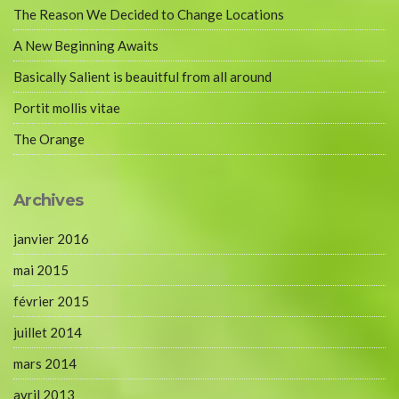
The Reason We Decided to Change Locations
A New Beginning Awaits
Basically Salient is beauitful from all around
Portit mollis vitae
The Orange
Archives
janvier 2016
mai 2015
février 2015
juillet 2014
mars 2014
avril 2013