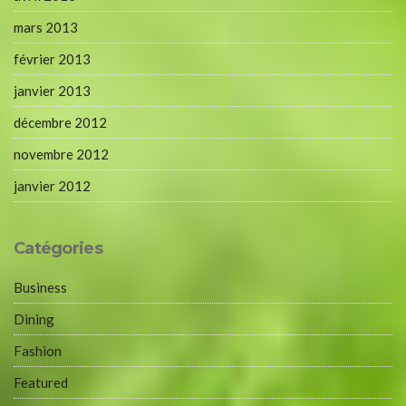
mars 2013
février 2013
janvier 2013
décembre 2012
novembre 2012
janvier 2012
Catégories
Business
Dining
Fashion
Featured